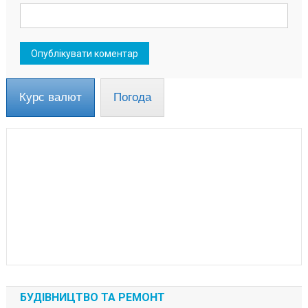
Курс валют
Погода
БУДІВНИЦТВО ТА РЕМОНТ