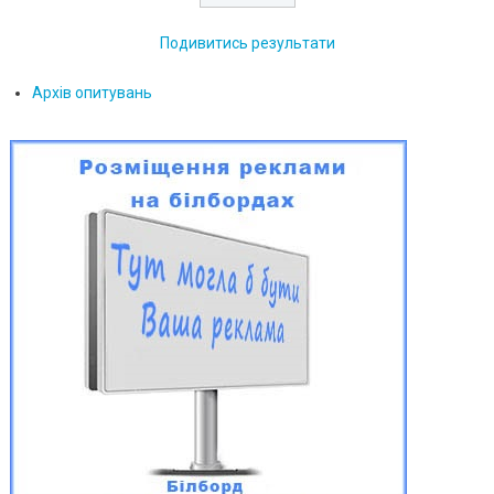
Подивитись результати
Архів опитувань