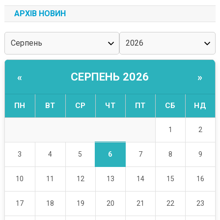
АРХІВ НОВИН
СЕРПЕНЬ 2026
«
»
ПН
ВТ
СР
ЧТ
ПТ
СБ
НД
1
2
6
3
4
5
7
8
9
10
11
12
13
14
15
16
17
18
19
20
21
22
23