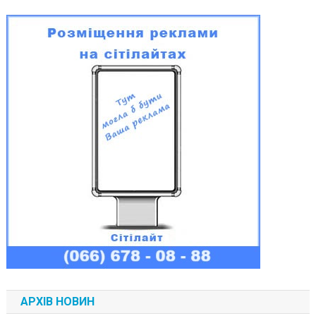
АРХІВ НОВИН