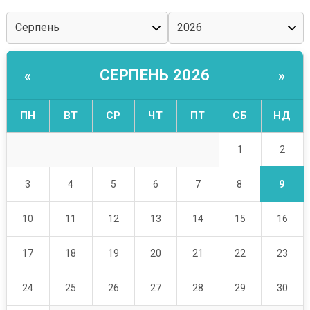
СЕРПЕНЬ 2026
«
»
ПН
ВТ
СР
ЧТ
ПТ
СБ
НД
2
1
9
3
4
5
6
7
8
10
11
12
13
14
15
16
17
18
19
20
21
22
23
24
25
26
27
28
29
30