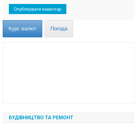
Курс валют
Погода
БУДІВНИЦТВО ТА РЕМОНТ