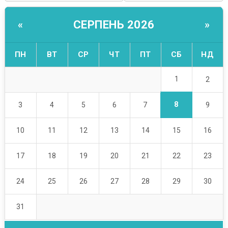
СЕРПЕНЬ 2026
«
»
ПН
ВТ
СР
ЧТ
ПТ
СБ
НД
1
2
8
3
4
5
6
7
9
10
11
12
13
14
15
16
17
18
19
20
21
22
23
24
25
26
27
28
29
30
31