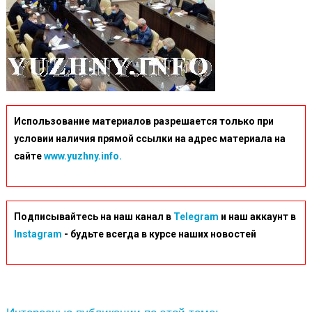
Использование материалов разрешается только при
условии наличия прямой ссылки на адрес материала на
сайте
www.yuzhny.info.
Подписывайтесь на наш канал в
Telegram
и наш аккаунт в
Instagram
- будьте всегда в курсе наших новостей