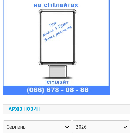
АРХІВ НОВИН