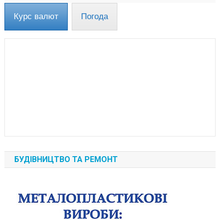
Курс валют
Погода
БУДІВНИЦТВО ТА РЕМОНТ