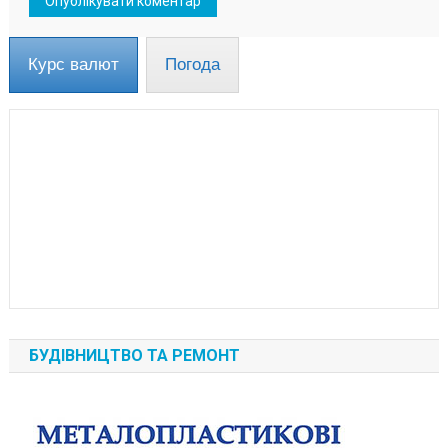
Курс валют
Погода
БУДІВНИЦТВО ТА РЕМОНТ