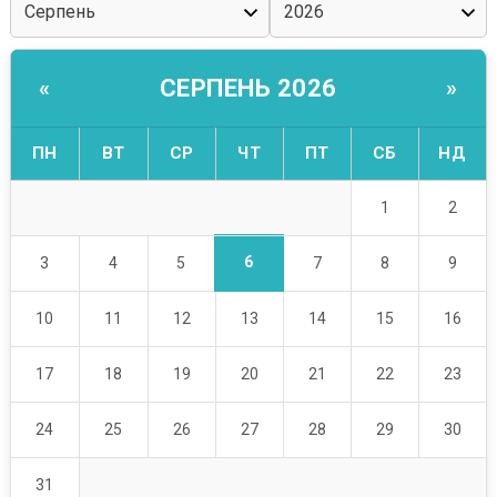
СЕРПЕНЬ 2026
«
»
ПН
ВТ
СР
ЧТ
ПТ
СБ
НД
1
2
6
3
4
5
7
8
9
10
11
12
13
14
15
16
17
18
19
20
21
22
23
24
25
26
27
28
29
30
31