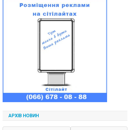
АРХІВ НОВИН