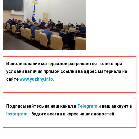
Использование материалов разрешается только при
условии наличия прямой ссылки на адрес материала на
сайте
www.yuzhny.info.
Подписывайтесь на наш канал в
Telegram
и наш аккаунт в
Instagram
- будьте всегда в курсе наших новостей