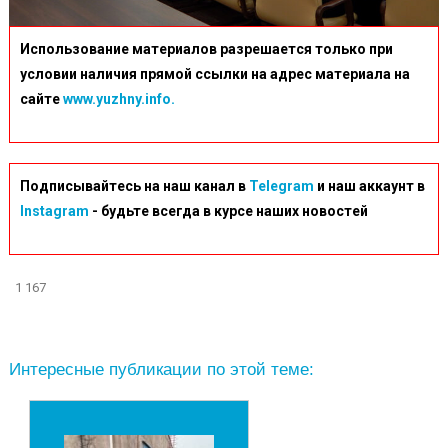
Использование материалов разрешается только при
условии наличия прямой ссылки на адрес материала на
сайте
www.yuzhny.info.
Подписывайтесь на наш канал в
Telegram
и наш аккаунт в
Instagram
- будьте всегда в курсе наших новостей
1 167
Интересные публикации по этой теме: