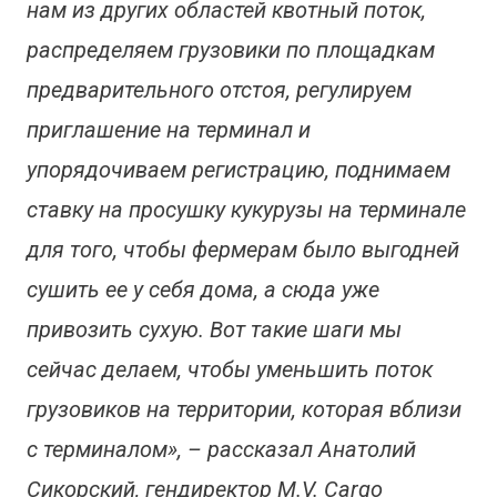
нам из других областей квотный поток,
распределяем грузовики по площадкам
предварительного отстоя, регулируем
приглашение на терминал и
упорядочиваем регистрацию, поднимаем
ставку на просушку кукурузы на терминале
для того, чтобы фермерам было выгодней
сушить ее у себя дома, а сюда уже
привозить сухую. Вот такие шаги мы
сейчас делаем, чтобы уменьшить поток
грузовиков на территории, которая вблизи
с терминалом», – рассказал Анатолий
Сикорский, гендиректор M.V. Cargo