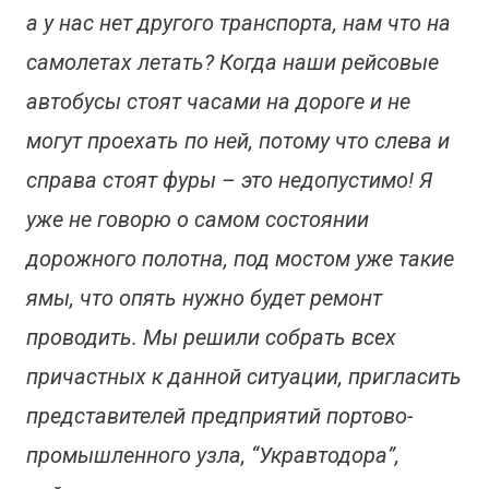
а у нас нет другого транспорта, нам что на
самолетах летать? Когда наши рейсовые
автобусы стоят часами на дороге и не
могут проехать по ней, потому что слева и
справа стоят фуры – это недопустимо! Я
уже не говорю о самом состоянии
дорожного полотна, под мостом уже такие
ямы, что опять нужно будет ремонт
проводить. Мы решили собрать всех
причастных к данной ситуации, пригласить
представителей предприятий портово-
промышленного узла, “Укравтодора”,