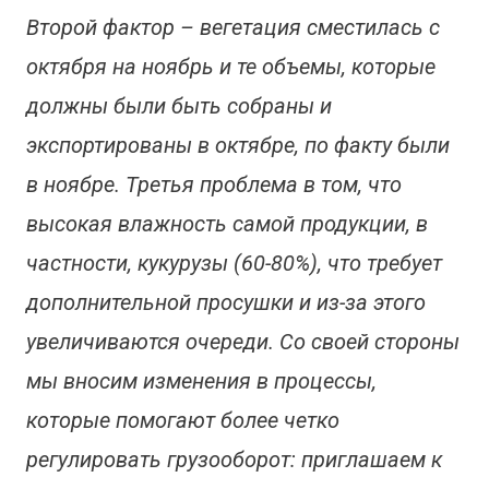
Второй фактор – вегетация сместилась с
октября на ноябрь и те объемы, которые
должны были быть собраны и
экспортированы в октябре, по факту были
в ноябре. Третья проблема в том, что
высокая влажность самой продукции, в
частности, кукурузы (60-80%), что требует
дополнительной просушки и из-за этого
увеличиваются очереди. Со своей стороны
мы вносим изменения в процессы,
которые помогают более четко
регулировать грузооборот: приглашаем к