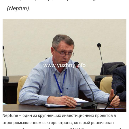
(Neptun).
Neptune – один из крупнейших инвестиционных проектов в
агропромышленном секторе страны, который реализован