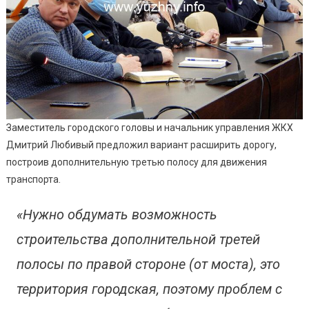
Заместитель городского головы и начальник управления ЖКХ
Дмитрий Любивый предложил вариант расширить дорогу,
построив дополнительную третью полосу для движения
транспорта.
«Нужно обдумать возможность
строительства дополнительной третей
полосы по правой стороне (от моста), это
территория городская, поэтому проблем с