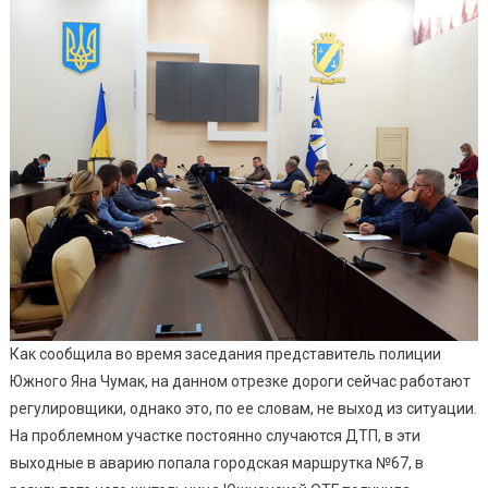
Как сообщила во время заседания представитель полиции
Южного Яна Чумак, на данном отрезке дороги сейчас работают
регулировщики, однако это, по ее словам, не выход из ситуации.
На проблемном участке постоянно случаются ДТП, в эти
выходные в аварию попала городская маршрутка №67, в