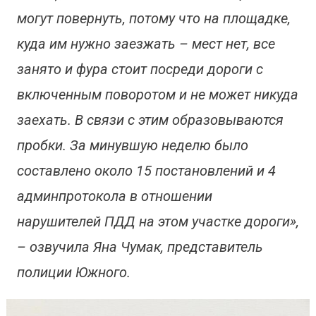
могут повернуть, потому что на площадке,
куда им нужно заезжать – мест нет, все
занято и фура стоит посреди дороги с
включенным поворотом и не может никуда
заехать. В связи с этим образовываются
пробки. За минувшую неделю было
составлено около 15 постановлений и 4
админпротокола в отношении
нарушителей ПДД на этом участке дороги»,
– озвучила Яна Чумак, представитель
полиции Южного.