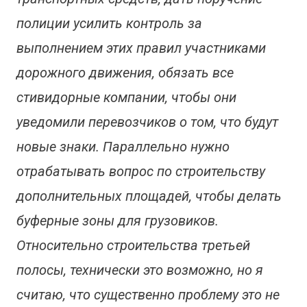
полиции усилить контроль за
выполнением этих правил участниками
дорожного движения, обязать все
стивидорные компании, чтобы они
уведомили перевозчиков о том, что будут
новые знаки. Параллельно нужно
отрабатывать вопрос по строительству
дополнительных площадей, чтобы делать
буферные зоны для грузовиков.
Относительно строительства третьей
полосы, технически это возможно, но я
считаю, что существенно проблему это не