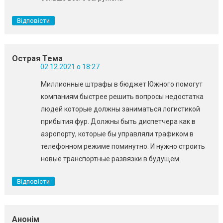
Відповісти
Острая Тема
02.12.2021 о 18:27
Миллионные штрафы в бюджет Южного помогут
компаниям быстрее решить вопросы недостатка
людей которые должны заниматься логистикой
прибытия фур. Должны быть диспетчера как в
аэропорту, которые бы управляли трафиком в
телефонном режиме поминутно. И нужно строить
новые транспортные развязки в будущем.
Відповісти
Анонім