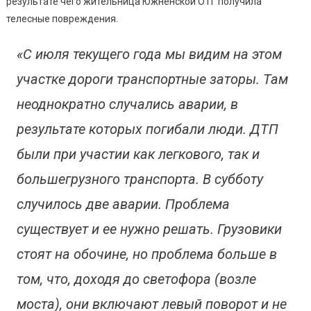
результате чего жительница Южненской ОТГ получила
телесные повреждения.
«С июля текущего года мы видим на этом
участке дороги транспортные заторы. Там
неоднократно случались аварии, в
результате которых погибали люди. ДТП
были при участии как легкового, так и
большегрузного транспорта. В субботу
случилось две аварии. Проблема
существует и ее нужно решать. Грузовики
стоят на обочине, но проблема больше в
том, что, доходя до светофора (возле
моста), они включают левый поворот и не