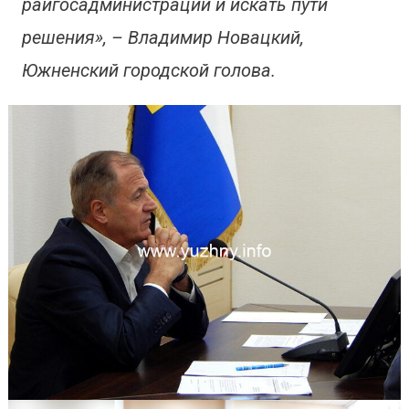
райгосадминистрации и искать пути
решения», – Владимир Новацкий,
Южненский городской голова.