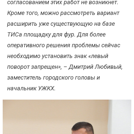
согласованием этих работ не возникнет.
Кроме того, можно рассмотреть вариант
расширить уже существующую на базе
ТИСа площадку для фур. Для более
оперативного решения проблемы сейчас
необходимо установить знак «левый
поворот запрещен», – Дмитрий Любивый,
заместитель городского головы и
начальник УЖКХ.