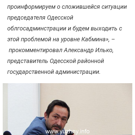
проинформируем о сложившейся ситуации
председателя Одесской
облгосадминстрации и будем выходить с
этой проблемой на уровне Кабмина», –
прокомментировал Александр Илько,
представитель Одесской районной
государственной администрации.