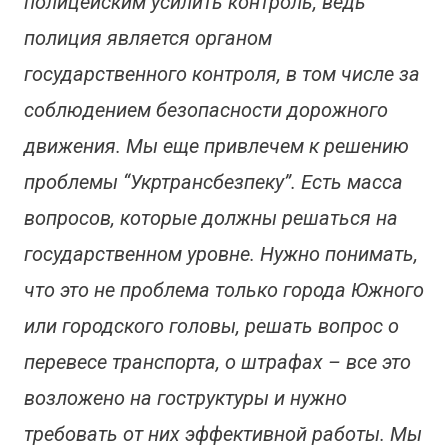
полицейским усилить контроль, ведь
полиция является органом
государственного контроля, в том числе за
соблюдением безопасности дорожного
движения. Мы еще привлечем к решению
проблемы “Укртрансбезпеку”. Есть масса
вопросов, которые должны решаться на
государственном уровне. Нужно понимать,
что это не проблема только города Южного
или городского головы, решать вопрос о
перевесе транспорта, о штрафах – все это
возложено на гоструктуры и нужно
требовать от них эффективной работы. Мы