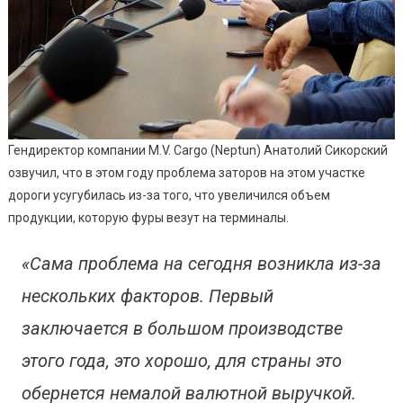
Гендиректор компании M.V. Cargo (Neptun) Анатолий Сикорский
озвучил, что в этом году проблема заторов на этом участке
дороги усугубилась из-за того, что увеличился объем
продукции, которую фуры везут на терминалы.
«Сама проблема на сегодня возникла из-за
нескольких факторов. Первый
заключается в большом производстве
этого года, это хорошо, для страны это
обернется немалой валютной выручкой.