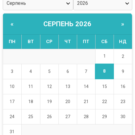
СЕРПЕНЬ 2026
«
»
ПН
ВТ
СР
ЧТ
ПТ
СБ
НД
1
2
8
3
4
5
6
7
9
10
11
12
13
14
15
16
17
18
19
20
21
22
23
24
25
26
27
28
29
30
31