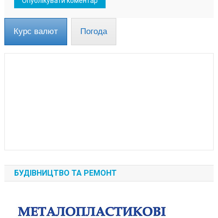
Курс валют
Погода
БУДІВНИЦТВО ТА РЕМОНТ