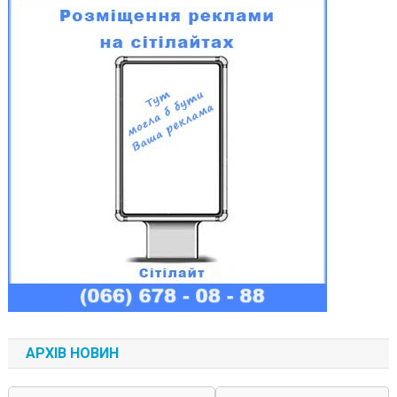
АРХІВ НОВИН