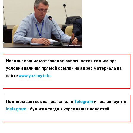
Использование материалов разрешается только при
условии наличия прямой ссылки на адрес материала на
сайте
www.yuzhny.info.
Подписывайтесь на наш канал в
Telegram
и наш аккаунт в
Instagram
- будьте всегда в курсе наших новостей