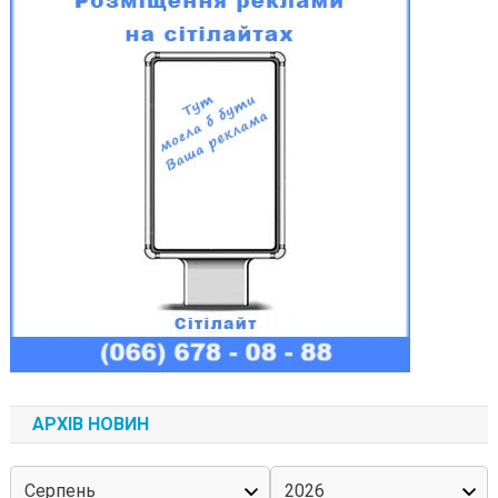
АРХІВ НОВИН