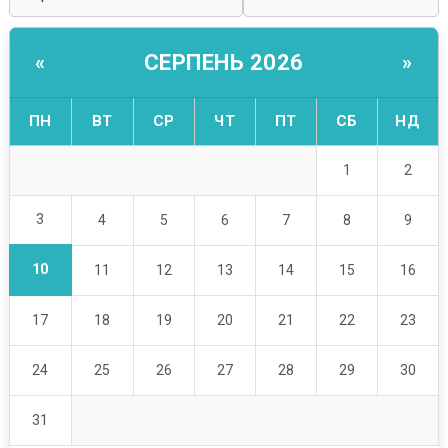
СЕРПЕНЬ 2026
«
»
ПН
ВТ
СР
ЧТ
ПТ
СБ
НД
1
2
3
4
5
6
7
8
9
10
11
12
13
14
15
16
17
18
19
20
21
22
23
24
25
26
27
28
29
30
31