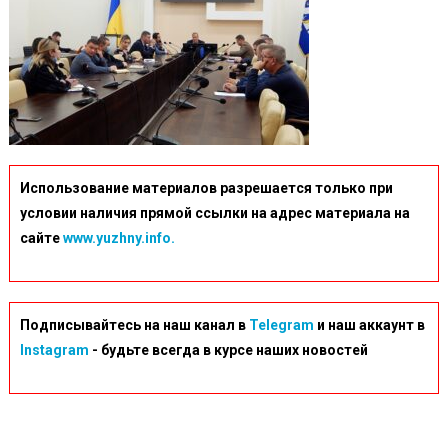
Использование материалов разрешается только при
условии наличия прямой ссылки на адрес материала на
сайте
www.yuzhny.info.
Подписывайтесь на наш канал в
Telegram
и наш аккаунт в
Instagram
- будьте всегда в курсе наших новостей