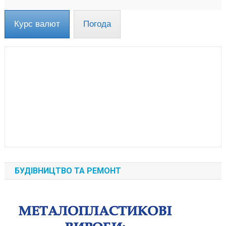
Курс валют
Погода
БУДІВНИЦТВО ТА РЕМОНТ