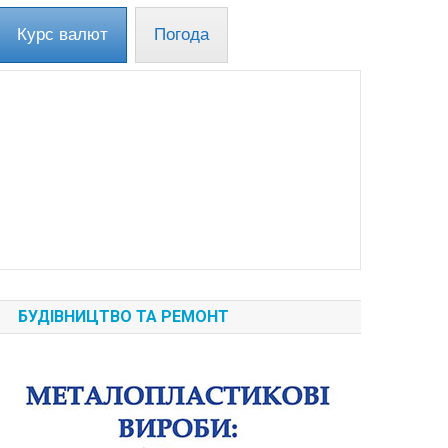
Курс валют
Погода
БУДІВНИЦТВО ТА РЕМОНТ