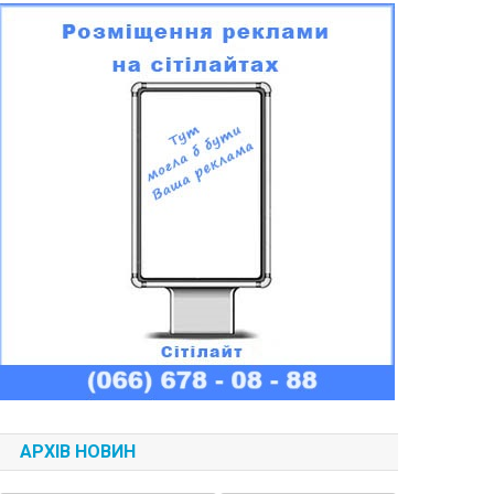
АРХІВ НОВИН