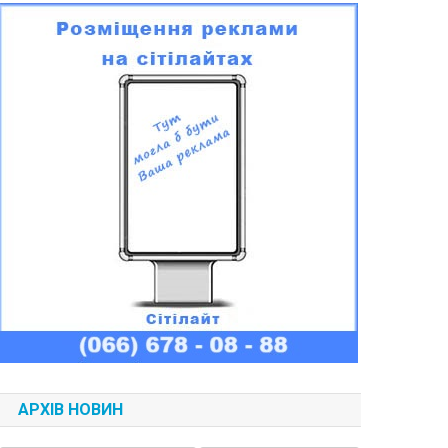
АРХІВ НОВИН