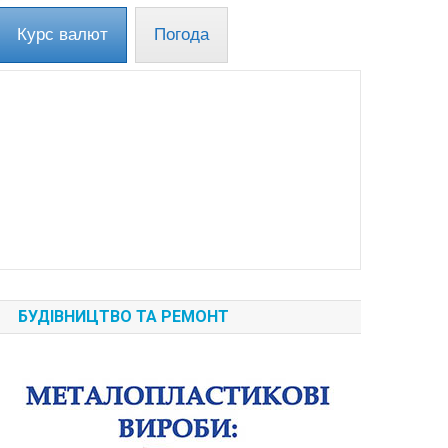
Курс валют
Погода
БУДІВНИЦТВО ТА РЕМОНТ