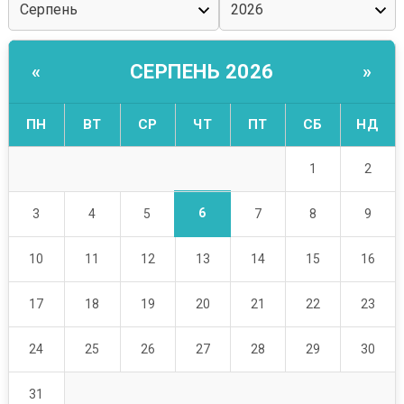
СЕРПЕНЬ 2026
«
»
ПН
ВТ
СР
ЧТ
ПТ
СБ
НД
1
2
6
3
4
5
7
8
9
10
11
12
13
14
15
16
17
18
19
20
21
22
23
24
25
26
27
28
29
30
31