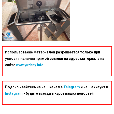
Использование материалов разрешается только при
условии наличия прямой ссылки на адрес материала на
сайте
www.yuzhny.info.
Подписывайтесь на наш канал в
Telegram
и наш аккаунт в
Instagram
- будьте всегда в курсе наших новостей