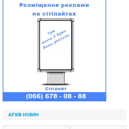
АРХІВ НОВИН