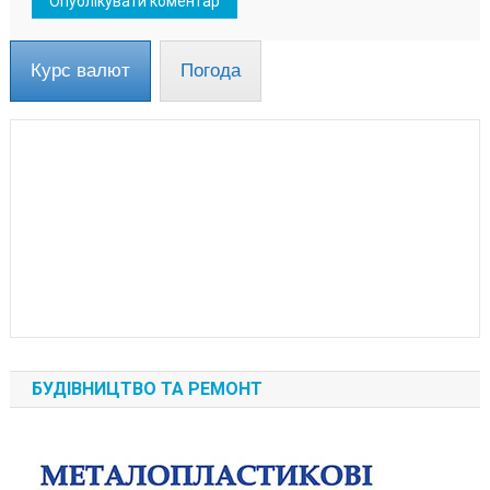
Курс валют
Погода
БУДІВНИЦТВО ТА РЕМОНТ