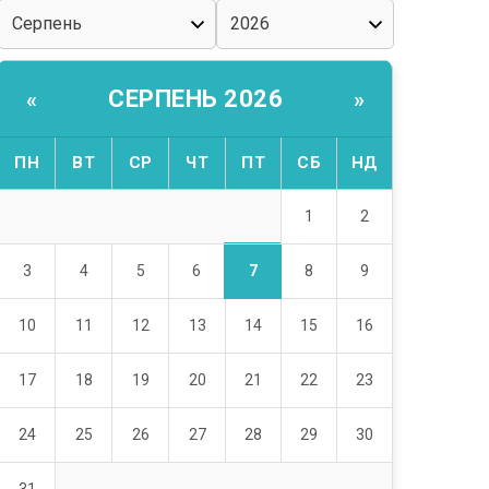
СЕРПЕНЬ 2026
«
»
ПН
ВТ
СР
ЧТ
ПТ
СБ
НД
1
2
7
3
4
5
6
8
9
10
11
12
13
14
15
16
17
18
19
20
21
22
23
24
25
26
27
28
29
30