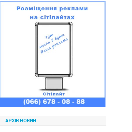
АРХІВ НОВИН