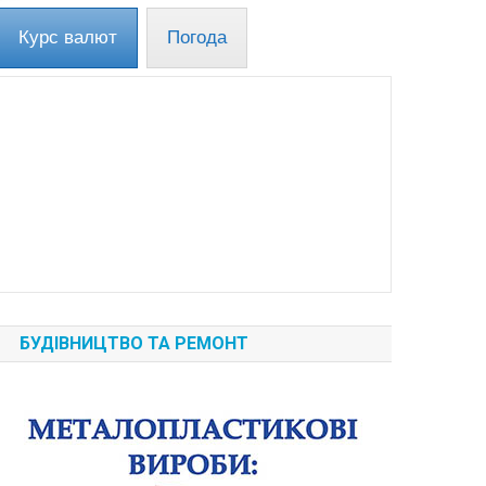
Курс валют
Погода
БУДІВНИЦТВО ТА РЕМОНТ