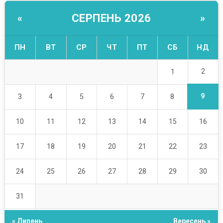
СЕРПЕНЬ 2026
«
»
ПН
ВТ
СР
ЧТ
ПТ
СБ
НД
2
1
9
3
4
5
6
7
8
10
11
12
13
14
15
16
17
18
19
20
21
22
23
24
25
26
27
28
29
30
31
« Липень
Вересень »