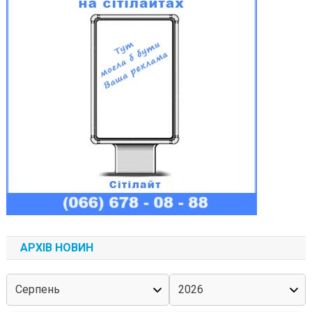
АРХІВ НОВИН