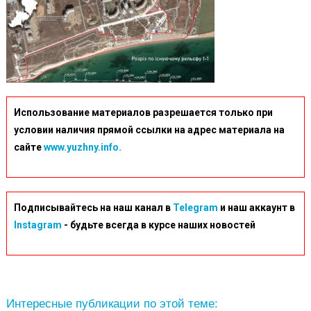
Использование материалов разрешается только при
условии наличия прямой ссылки на адрес материала на
сайте
www.yuzhny.info.
Подписывайтесь на наш канал в
Telegram
и наш аккаунт в
Instagram
- будьте всегда в курсе наших новостей
Интересные публикации по этой теме: