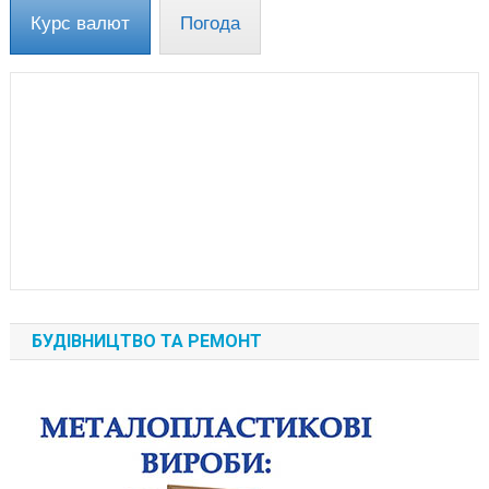
Курс валют
Погода
БУДІВНИЦТВО ТА РЕМОНТ