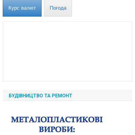
Курс валют
Погода
БУДІВНИЦТВО ТА РЕМОНТ