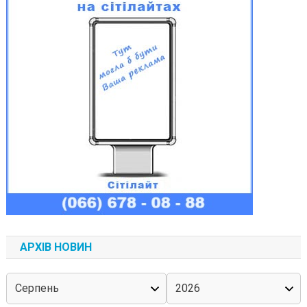
АРХІВ НОВИН