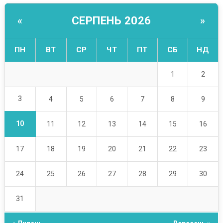
СЕРПЕНЬ 2026
«
»
ПН
ВТ
СР
ЧТ
ПТ
СБ
НД
1
2
3
4
5
6
7
8
9
10
11
12
13
14
15
16
17
18
19
20
21
22
23
24
25
26
27
28
29
30
31