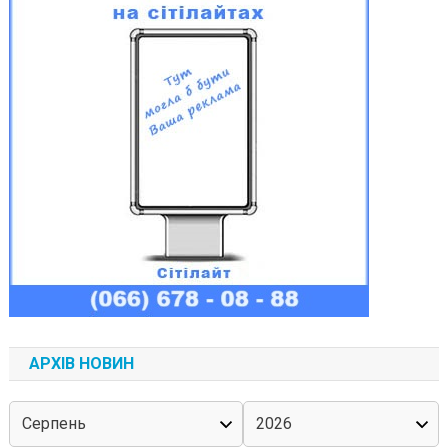
АРХІВ НОВИН