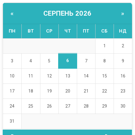
СЕРПЕНЬ 2026
«
»
ПН
ВТ
СР
ЧТ
ПТ
СБ
НД
1
2
6
3
4
5
7
8
9
10
11
12
13
14
15
16
17
18
19
20
21
22
23
24
25
26
27
28
29
30
31