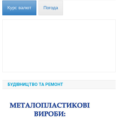
Курс валют
Погода
БУДІВНИЦТВО ТА РЕМОНТ