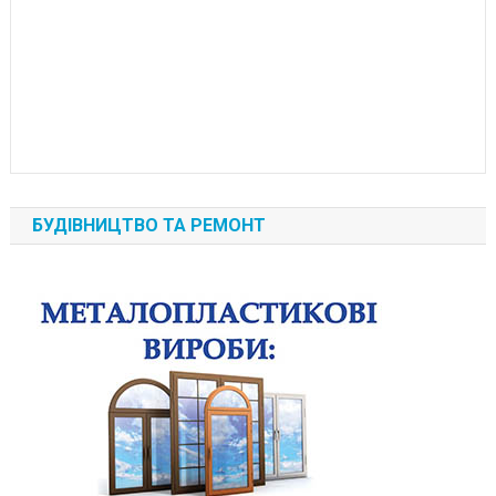
БУДІВНИЦТВО ТА РЕМОНТ