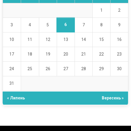
1
2
6
3
4
5
7
8
9
10
11
12
13
14
15
16
17
18
19
20
21
22
23
24
25
26
27
28
29
30
31
« Липень
Вересень »