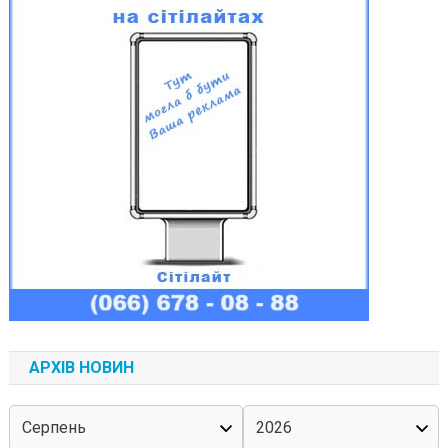
АРХІВ НОВИН