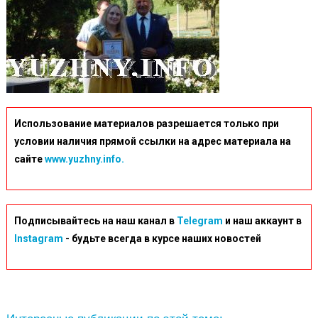
Использование материалов разрешается только при
условии наличия прямой ссылки на адрес материала на
сайте
www.yuzhny.info.
Подписывайтесь на наш канал в
Telegram
и наш аккаунт в
Instagram
- будьте всегда в курсе наших новостей