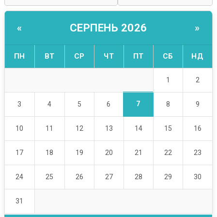
СЕРПЕНЬ 2026
«
»
ПН
ВТ
СР
ЧТ
ПТ
СБ
НД
1
2
7
3
4
5
6
8
9
10
11
12
13
14
15
16
17
18
19
20
21
22
23
24
25
26
27
28
29
30
31