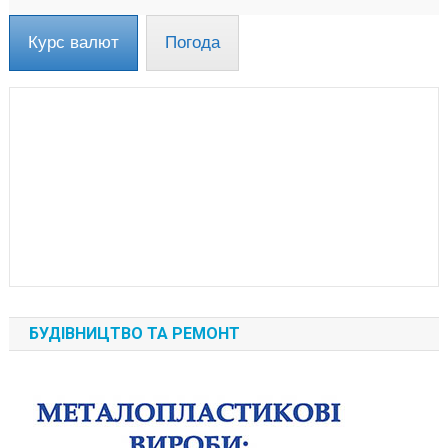
Курс валют
Погода
БУДІВНИЦТВО ТА РЕМОНТ