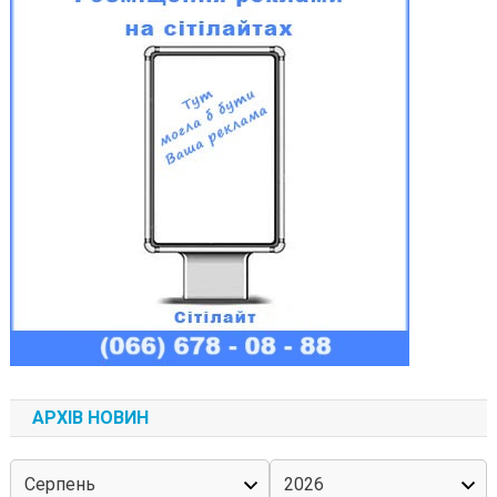
АРХІВ НОВИН