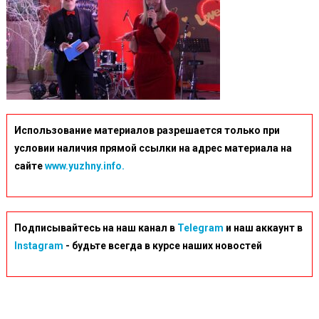
Использование материалов разрешается только при
условии наличия прямой ссылки на адрес материала на
сайте
www.yuzhny.info.
Подписывайтесь на наш канал в
Telegram
и наш аккаунт в
Instagram
- будьте всегда в курсе наших новостей