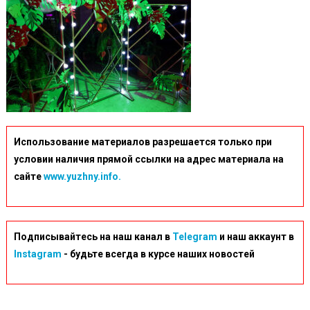
Использование материалов разрешается только при
условии наличия прямой ссылки на адрес материала на
сайте
www.yuzhny.info.
Подписывайтесь на наш канал в
Telegram
и наш аккаунт в
Instagram
- будьте всегда в курсе наших новостей