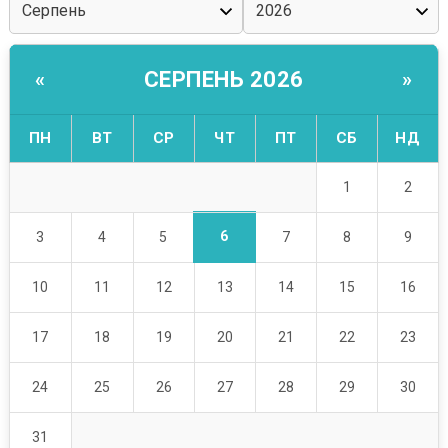
СЕРПЕНЬ 2026
«
»
ПН
ВТ
СР
ЧТ
ПТ
СБ
НД
1
2
6
3
4
5
7
8
9
10
11
12
13
14
15
16
17
18
19
20
21
22
23
24
25
26
27
28
29
30
31