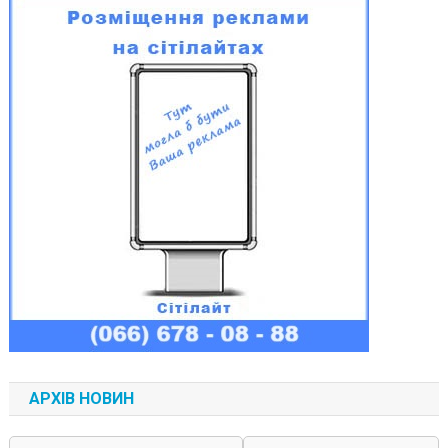
АРХІВ НОВИН