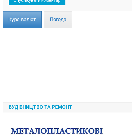
Курс валют
Погода
БУДІВНИЦТВО ТА РЕМОНТ