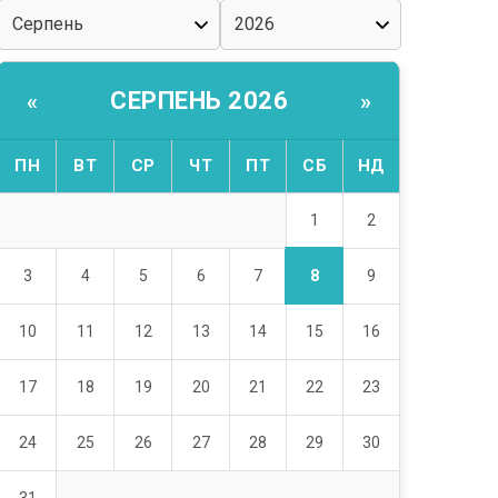
СЕРПЕНЬ 2026
«
»
ПН
ВТ
СР
ЧТ
ПТ
СБ
НД
1
2
8
3
4
5
6
7
9
10
11
12
13
14
15
16
17
18
19
20
21
22
23
24
25
26
27
28
29
30