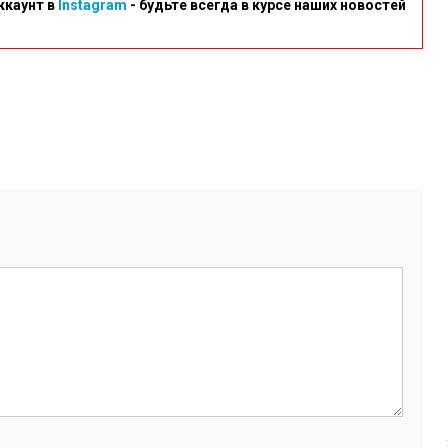
ккаунт в
Instagram
- будьте всегда в курсе наших новостей