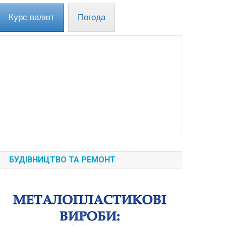
Курс валют
Погода
БУДІВНИЦТВО ТА РЕМОНТ