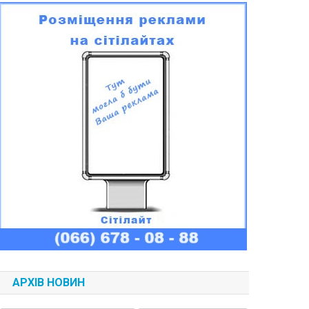
АРХІВ НОВИН