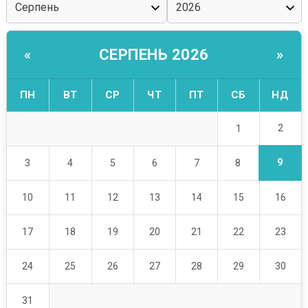
СЕРПЕНЬ 2026
«
»
ПН
ВТ
СР
ЧТ
ПТ
СБ
НД
2
1
9
3
4
5
6
7
8
10
11
12
13
14
15
16
17
18
19
20
21
22
23
24
25
26
27
28
29
30
31