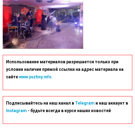
Использование материалов разрешается только при
условии наличия прямой ссылки на адрес материала на
сайте
www.yuzhny.info.
Подписывайтесь на наш канал в
Telegram
и наш аккаунт в
Instagram
- будьте всегда в курсе наших новостей