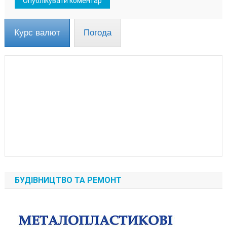
Курс валют
Погода
БУДІВНИЦТВО ТА РЕМОНТ