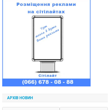
АРХІВ НОВИН