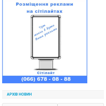
АРХІВ НОВИН