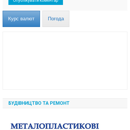
Курс валют
Погода
БУДІВНИЦТВО ТА РЕМОНТ