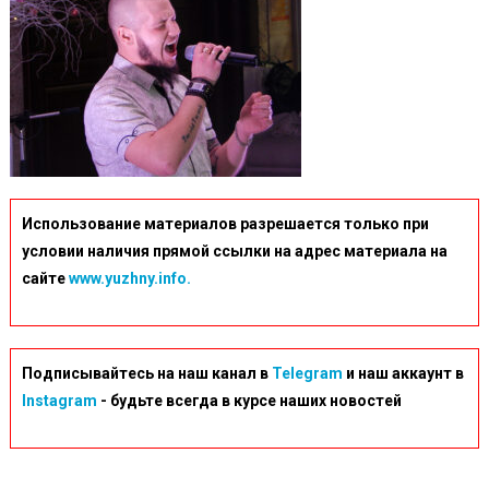
Использование материалов разрешается только при
условии наличия прямой ссылки на адрес материала на
сайте
www.yuzhny.info.
Подписывайтесь на наш канал в
Telegram
и наш аккаунт в
Instagram
- будьте всегда в курсе наших новостей