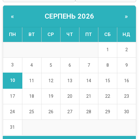
СЕРПЕНЬ 2026
«
»
ПН
ВТ
СР
ЧТ
ПТ
СБ
НД
1
2
3
4
5
6
7
8
9
10
11
12
13
14
15
16
17
18
19
20
21
22
23
24
25
26
27
28
29
30
31