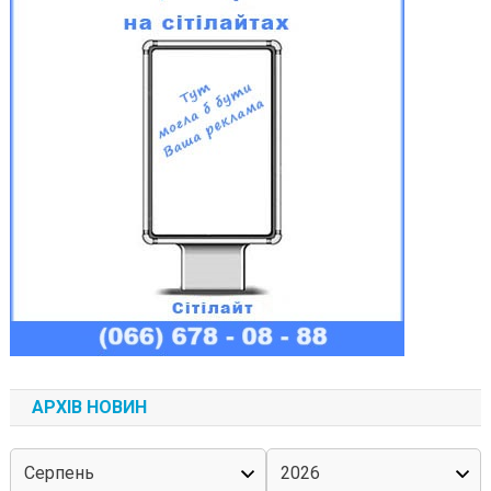
АРХІВ НОВИН