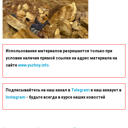
Использование материалов разрешается только при
условии наличия прямой ссылки на адрес материала на
сайте
www.yuzhny.info.
Подписывайтесь на наш канал в
Telegram
и наш аккаунт в
Instagram
- будьте всегда в курсе наших новостей