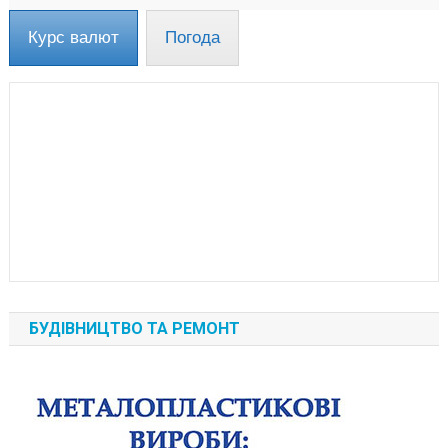
Курс валют
Погода
БУДІВНИЦТВО ТА РЕМОНТ