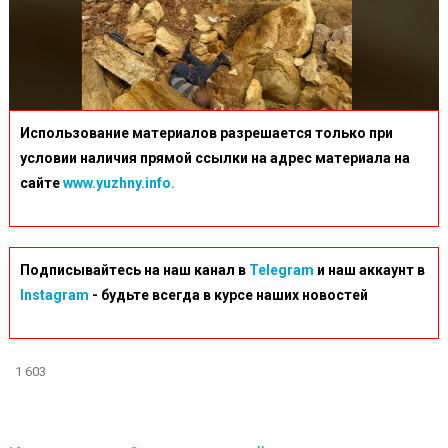
Использование материалов разрешается только при
условии наличия прямой ссылки на адрес материала на
сайте
www.yuzhny.info.
Подписывайтесь на наш канал в
Telegram
и наш аккаунт в
Instagram
- будьте всегда в курсе наших новостей
1 603