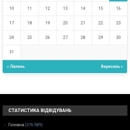
10
11
12
13
14
15
16
17
18
19
20
21
22
23
24
25
26
27
28
29
30
31
« Липень
Вересень »
СТАТИСТИКА ВІДВІДУВАНЬ
Головна
(376 989)