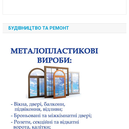
БУДІВНИЦТВО ТА РЕМОНТ