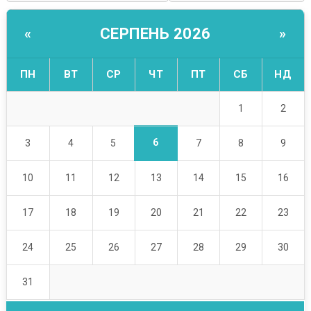
СЕРПЕНЬ 2026
«
»
ПН
ВТ
СР
ЧТ
ПТ
СБ
НД
1
2
6
3
4
5
7
8
9
10
11
12
13
14
15
16
17
18
19
20
21
22
23
24
25
26
27
28
29
30
31