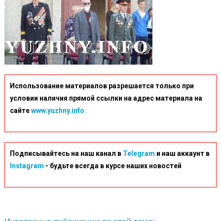
Использование материалов разрешается только при
условии наличия прямой ссылки на адрес материала на
сайте
www.yuzhny.info.
Подписывайтесь на наш канал в
Telegram
и наш аккаунт в
Instagram
- будьте всегда в курсе наших новостей