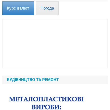
Курс валют
Погода
БУДІВНИЦТВО ТА РЕМОНТ