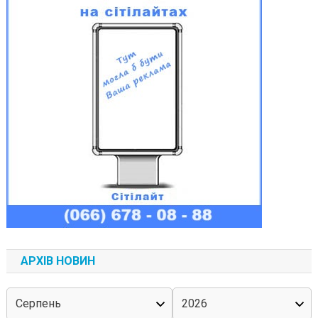
АРХІВ НОВИН