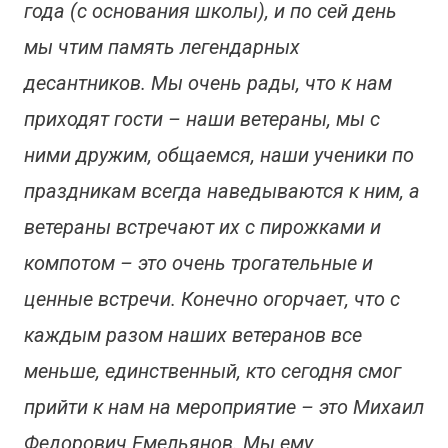
года (с основания школы), и по сей день
мы чтим память легендарных
десантников. Мы очень рады, что к нам
приходят гости – наши ветераны, мы с
ними дружим, общаемся, наши ученики по
праздникам всегда наведываются к ним, а
ветераны встречают их с пирожками и
компотом – это очень трогательные и
ценные встречи. Конечно огорчает, что с
каждым разом наших ветеранов все
меньше, единственный, кто сегодня смог
прийти к нам на мероприятие – это Михаил
Федорович Емельянов. Мы ему