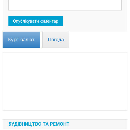
Курс валют
Погода
БУДІВНИЦТВО ТА РЕМОНТ