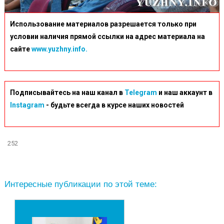
Использование материалов разрешается только при
условии наличия прямой ссылки на адрес материала на
сайте
www.yuzhny.info.
Подписывайтесь на наш канал в
Telegram
и наш аккаунт в
Instagram
- будьте всегда в курсе наших новостей
252
Интересные публикации по этой теме: