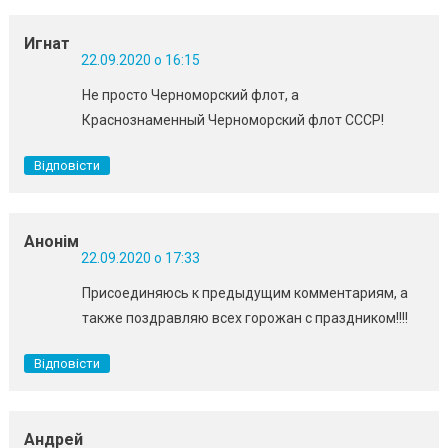
Игнат
22.09.2020 о 16:15
Не просто Черноморский флот, а
Краснознаменный Черноморский флот СССР!
Відповісти
Анонім
22.09.2020 о 17:33
Присоединяюсь к предыдущим комментариям, а
также поздравляю всех горожан с праздником!!!!
Відповісти
Андрей