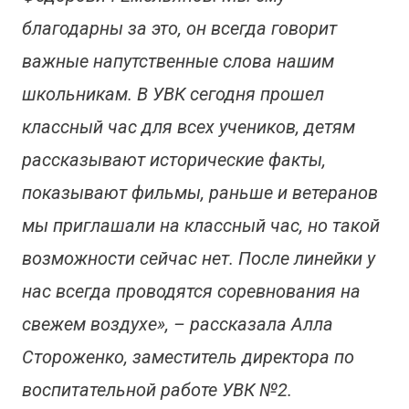
благодарны за это, он всегда говорит
важные напутственные слова нашим
школьникам. В УВК сегодня прошел
классный час для всех учеников, детям
рассказывают исторические факты,
показывают фильмы, раньше и ветеранов
мы приглашали на классный час, но такой
возможности сейчас нет. После линейки у
нас всегда проводятся соревнования на
свежем воздухе», – рассказала Алла
Стороженко, заместитель директора по
воспитательной работе УВК №2.