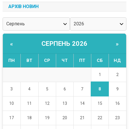
АРХІВ НОВИН
СЕРПЕНЬ 2026
«
»
ПН
ВТ
СР
ЧТ
ПТ
СБ
НД
1
2
8
3
4
5
6
7
9
10
11
12
13
14
15
16
17
18
19
20
21
22
23