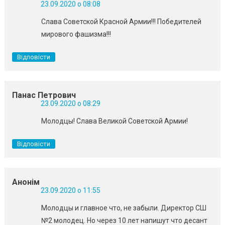
23.09.2020 о 08:08
Слава Советской Красной Армии!!! Победителей
мирового фашизма!!!
Відповісти
Панас Петрович
23.09.2020 о 08:29
Молодцы! Слава Великой Советской Армии!
Відповісти
Анонім
23.09.2020 о 11:55
Молодцы и главное что, не забыли. Директор СШ
№2 молодец. Но через 10 лет напишут что десант