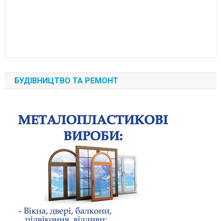
БУДІВНИЦТВО ТА РЕМОНТ