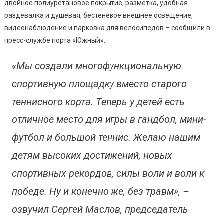
двойное полиуретановое покрытие, разметка, удобная
раздевалка и душевая, бестеневое внешнее освещение,
видеонаблюдение и парковка для велосипедов – сообщили в
пресс-службе порта «Южный».
«Мы создали многофункциональную
спортивную площадку вместо старого
теннисного корта. Теперь у детей есть
отличное место для игры в гандбол, мини-
футбол и большой теннис. Желаю нашим
детям высоких достижений, новых
спортивных рекордов, силы воли и воли к
победе. Ну и конечно же, без травм», –
озвучил Сергей Маслов, председатель