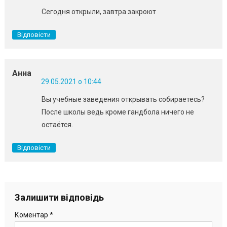
Сегодня открыли, завтра закроют
Відповісти
Анна
29.05.2021 о 10:44
Вы учебные заведения открывать собираетесь?
После школы ведь кроме гандбола ничего не
остаётся.
Відповісти
Залишити відповідь
Коментар
*