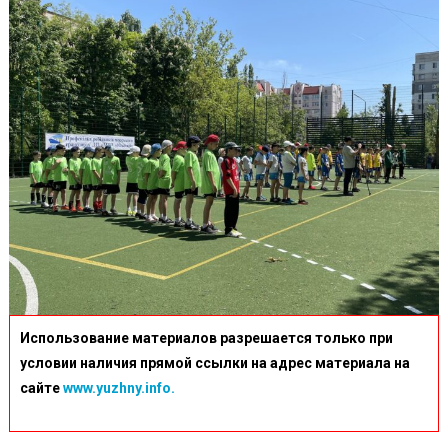
Использование материалов разрешается только при
условии наличия прямой ссылки на адрес материала на
сайте
www.yuzhny.info.