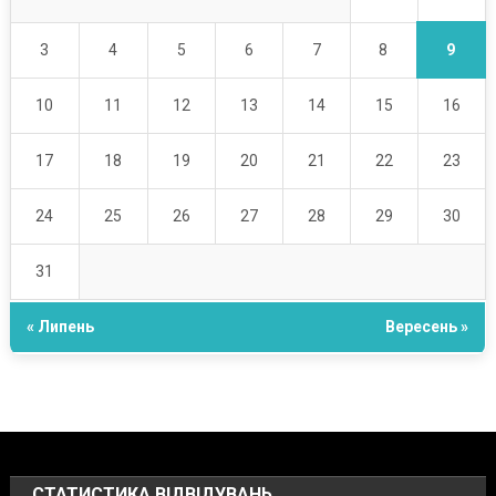
9
3
4
5
6
7
8
10
11
12
13
14
15
16
17
18
19
20
21
22
23
24
25
26
27
28
29
30
31
« Липень
Вересень »
СТАТИСТИКА ВІДВІДУВАНЬ