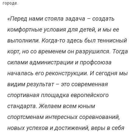
(фото)
городе.
«Перед нами стояла задача – создать
комфортные условия для детей, и мы ее
выполнили. Когда-то здесь был теннисный
корт, но со временем он разрушился. Тогда
силами администрации и профсоюза
началась его реконструкции. И сегодня мы
видим результат – это современная
спортивная площадка европейского
стандарта. Желаем всем юным
спортсменам интересных соревнований,
новых успехов и достижений, веры в себя