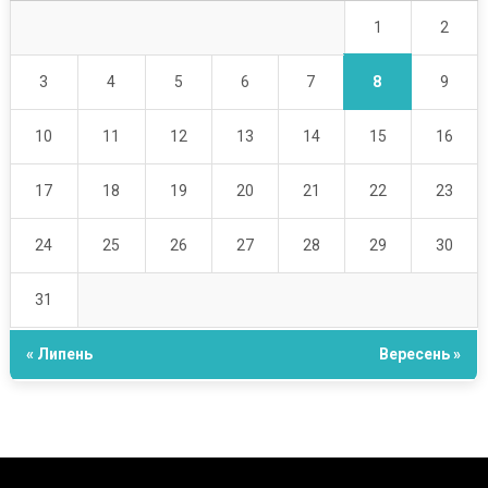
1
2
8
3
4
5
6
7
9
10
11
12
13
14
15
16
17
18
19
20
21
22
23
24
25
26
27
28
29
30
31
« Липень
Вересень »