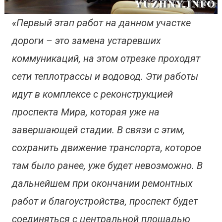
«Первый этап работ на данном участке
дороги – это замена устаревших
коммуникаций, на этом отрезке проходят
сети теплотрассы и водовод. Эти работы
идут в комплексе с реконструкцией
проспекта Мира, которая уже на
завершающей стадии. В связи с этим,
сохранить движение транспорта, которое
там было ранее, уже будет невозможно. В
дальнейшем при окончании ремонтных
работ и благоустройства, проспект будет
соединяться с центральной площадью