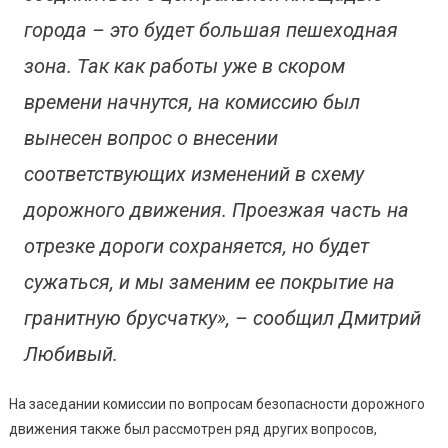
города – это будет большая пешеходная
зона. Так как работы уже в скором
времени начнутся, на комиссию был
вынесен вопрос о внесении
соответствующих изменений в схему
дорожного движения. Проезжая часть на
отрезке дороги сохраняется, но будет
сужаться, и мы заменим ее покрытие на
гранитную брусчатку», – сообщил Дмитрий
Любивый.
На заседании комиссии по вопросам безопасности дорожного
движения также был рассмотрен ряд других вопросов,