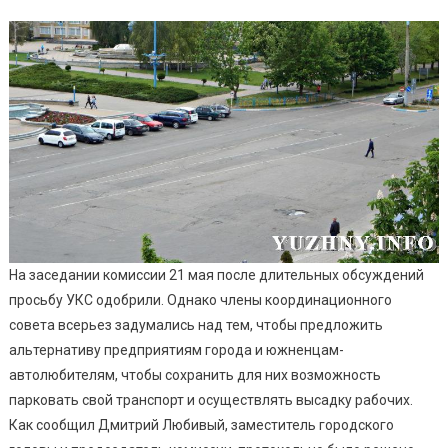
На заседании комиссии 21 мая после длительных обсуждений
просьбу УКС одобрили. Однако члены координационного
совета всерьез задумались над тем, чтобы предложить
альтернативу предприятиям города и южненцам-
автолюбителям, чтобы сохранить для них возможность
парковать свой транспорт и осуществлять высадку рабочих.
Как сообщил Дмитрий Любивый, заместитель городского