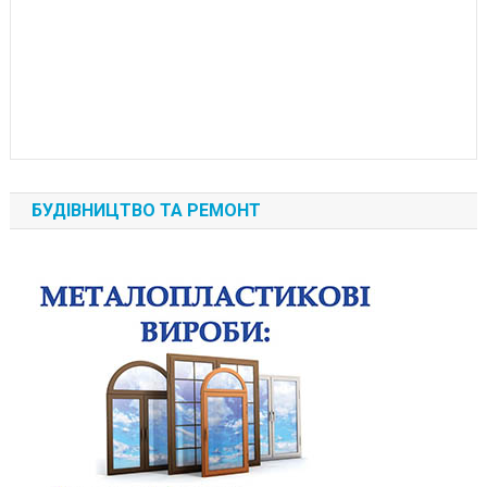
БУДІВНИЦТВО ТА РЕМОНТ