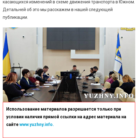
касающихся изменений в схеме движения транспорта в Южном.
Детальней об это мы расскажем в нашей следующей
публикации.
Использование материалов разрешается только при
условии наличия прямой ссылки на адрес материала на
сайте
www.yuzhny.info.