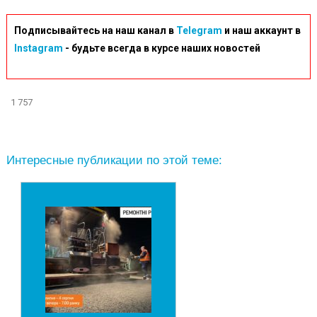
Подписывайтесь на наш канал в
Telegram
и наш аккаунт в
Instagram
- будьте всегда в курсе наших новостей
1 757
Интересные публикации по этой теме: