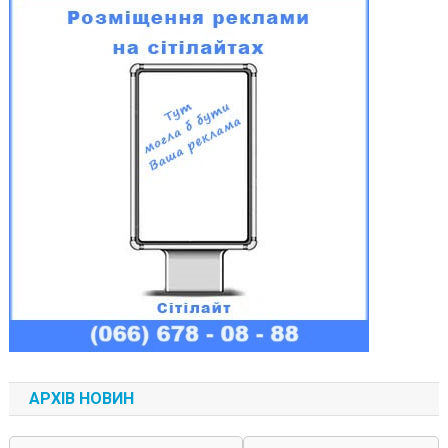
АРХІВ НОВИН