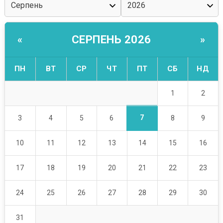
СЕРПЕНЬ 2026
«
»
ПН
ВТ
СР
ЧТ
ПТ
СБ
НД
1
2
7
3
4
5
6
8
9
10
11
12
13
14
15
16
17
18
19
20
21
22
23
24
25
26
27
28
29
30
31