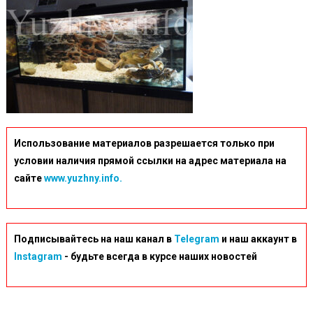
Использование материалов разрешается только при
условии наличия прямой ссылки на адрес материала на
сайте
www.yuzhny.info.
Подписывайтесь на наш канал в
Telegram
и наш аккаунт в
Instagram
- будьте всегда в курсе наших новостей