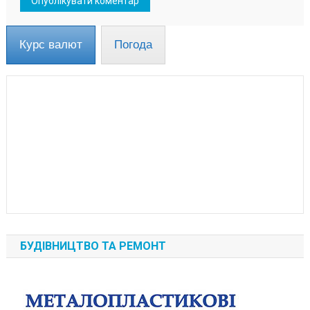
Курс валют
Погода
БУДІВНИЦТВО ТА РЕМОНТ