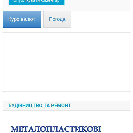
Курс валют
Погода
БУДІВНИЦТВО ТА РЕМОНТ