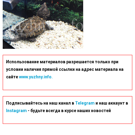
Использование материалов разрешается только при
условии наличия прямой ссылки на адрес материала на
сайте
www.yuzhny.info.
Подписывайтесь на наш канал в
Telegram
и наш аккаунт в
Instagram
- будьте всегда в курсе наших новостей