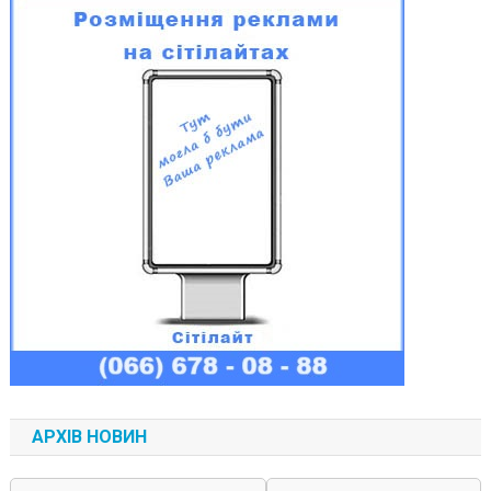
АРХІВ НОВИН