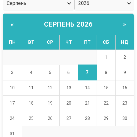
СЕРПЕНЬ 2026
«
»
ПН
ВТ
СР
ЧТ
ПТ
СБ
НД
1
2
7
3
4
5
6
8
9
10
11
12
13
14
15
16
17
18
19
20
21
22
23
24
25
26
27
28
29
30
31