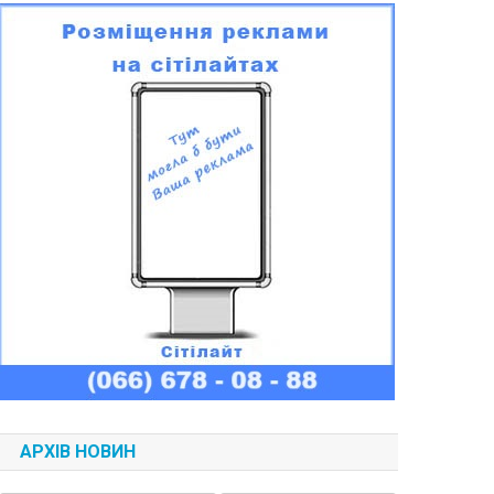
АРХІВ НОВИН