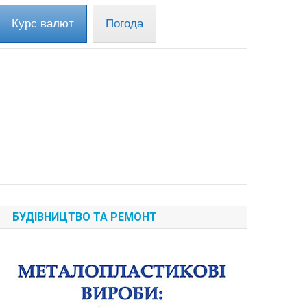
Курс валют
Погода
БУДІВНИЦТВО ТА РЕМОНТ