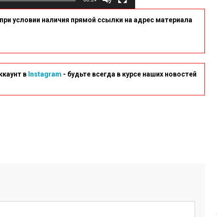
при условии наличия прямой ссылки на адрес материала
ккаунт в
Instagram
- будьте всегда в курсе наших новостей