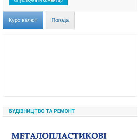
Курс валют
Погода
БУДІВНИЦТВО ТА РЕМОНТ