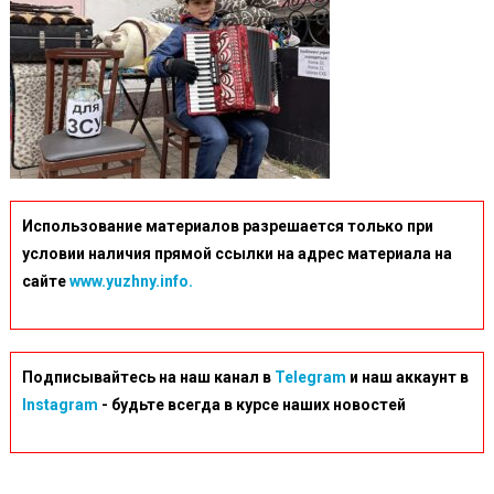
Использование материалов разрешается только при
условии наличия прямой ссылки на адрес материала на
сайте
www.yuzhny.info.
Подписывайтесь на наш канал в
Telegram
и наш аккаунт в
Instagram
- будьте всегда в курсе наших новостей