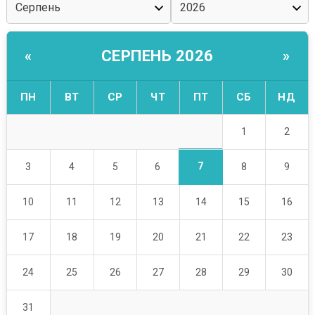
СЕРПЕНЬ 2026
«
»
ПН
ВТ
СР
ЧТ
ПТ
СБ
НД
1
2
7
3
4
5
6
8
9
10
11
12
13
14
15
16
17
18
19
20
21
22
23
24
25
26
27
28
29
30
31