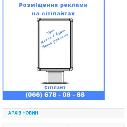
АРХІВ НОВИН