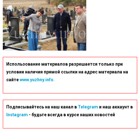
Использование материалов разрешается только при
условии наличия прямой ссылки на адрес материала на
сайте
www.yuzhny.info.
Подписывайтесь на наш канал в
Telegram
и наш аккаунт в
Instagram
- будьте всегда в курсе наших новостей