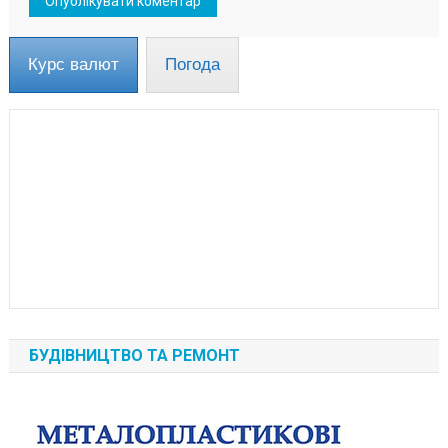
Курс валют
Погода
БУДІВНИЦТВО ТА РЕМОНТ