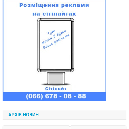
АРХІВ НОВИН