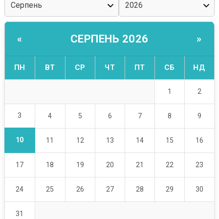
СЕРПЕНЬ 2026
«
»
ПН
ВТ
СР
ЧТ
ПТ
СБ
НД
1
2
3
4
5
6
7
8
9
10
11
12
13
14
15
16
17
18
19
20
21
22
23
24
25
26
27
28
29
30
31