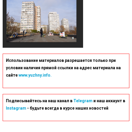
Использование материалов разрешается только при
условии наличия прямой ссылки на адрес материала на
сайте
www.yuzhny.info.
Подписывайтесь на наш канал в
Telegram
и наш аккаунт в
Instagram
- будьте всегда в курсе наших новостей