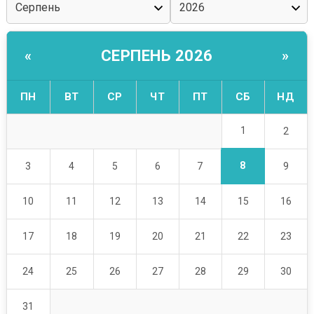
СЕРПЕНЬ 2026
«
»
ПН
ВТ
СР
ЧТ
ПТ
СБ
НД
1
2
8
3
4
5
6
7
9
10
11
12
13
14
15
16
17
18
19
20
21
22
23
24
25
26
27
28
29
30
31