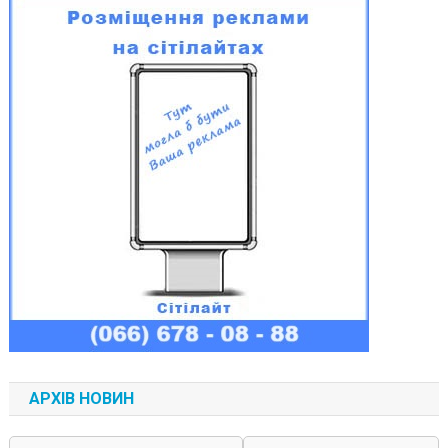
АРХІВ НОВИН