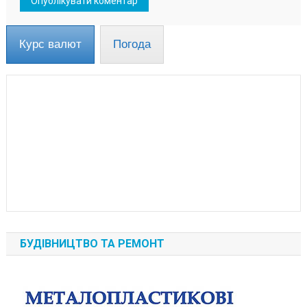
Курс валют
Погода
БУДІВНИЦТВО ТА РЕМОНТ