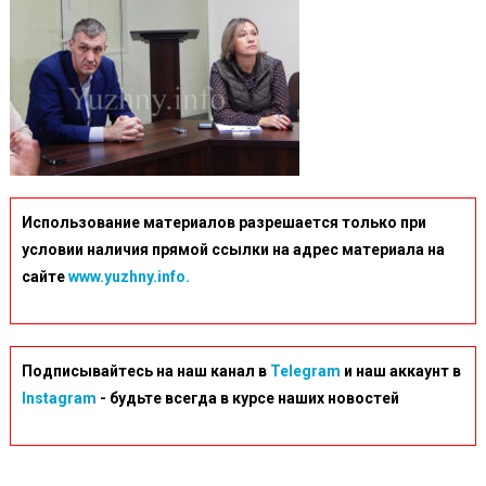
Использование материалов разрешается только при
условии наличия прямой ссылки на адрес материала на
сайте
www.yuzhny.info.
Подписывайтесь на наш канал в
Telegram
и наш аккаунт в
Instagram
- будьте всегда в курсе наших новостей