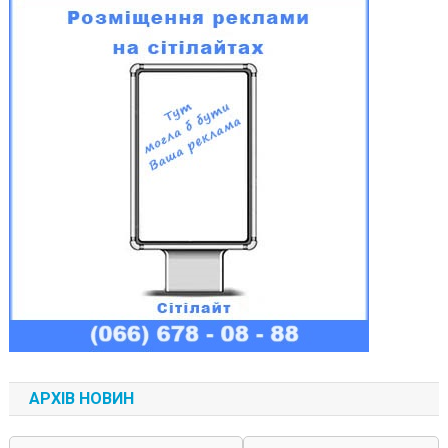
АРХІВ НОВИН