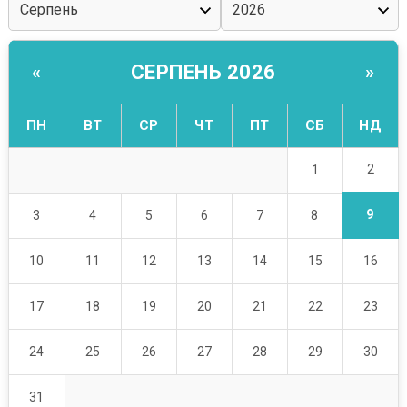
СЕРПЕНЬ 2026
«
»
ПН
ВТ
СР
ЧТ
ПТ
СБ
НД
2
1
9
3
4
5
6
7
8
10
11
12
13
14
15
16
17
18
19
20
21
22
23
24
25
26
27
28
29
30
31