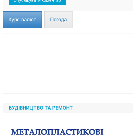
Курс валют
Погода
БУДІВНИЦТВО ТА РЕМОНТ