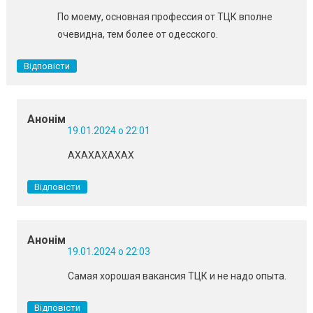
По моему, основная профессия от ТЦК вполне
очевидна, тем более от одесского.
Відповісти
Анонім
19.01.2024 о 22:01
АХАХАХАХАХ
Відповісти
Анонім
19.01.2024 о 22:03
Самая хорошая вакансия ТЦК и не надо опыта.
Відповісти