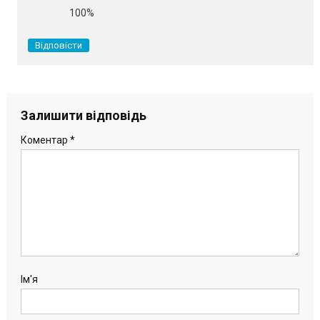
100%
Відповісти
Залишити відповідь
Коментар
*
Ім'я