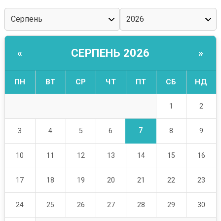
СЕРПЕНЬ 2026
«
»
ПН
ВТ
СР
ЧТ
ПТ
СБ
НД
1
2
7
3
4
5
6
8
9
10
11
12
13
14
15
16
17
18
19
20
21
22
23
24
25
26
27
28
29
30