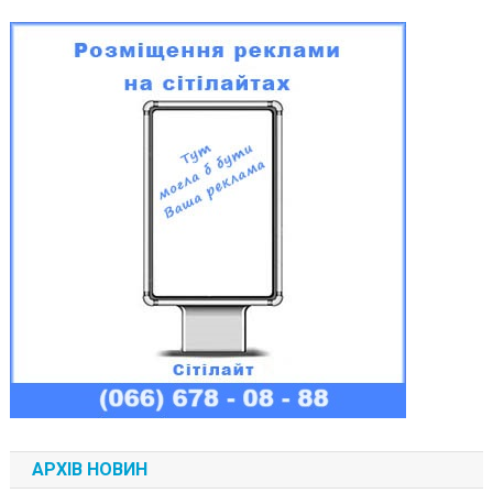
АРХІВ НОВИН