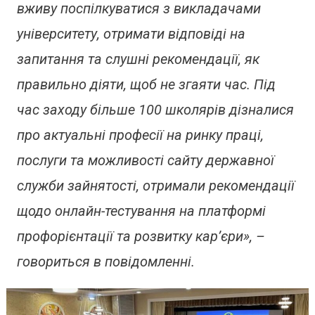
вживу поспілкуватися з викладачами
університету, отримати відповіді на
запитання та слушні рекомендації, як
правильно діяти, щоб не згаяти час. Під
час заходу більше 100 школярів дізналися
про актуальні професії на ринку праці,
послуги та можливості сайту державної
служби зайнятості, отримали рекомендації
щодо онлайн-тестування на платформі
профорієнтації та розвитку кар’єри», –
говориться в повідомленні.