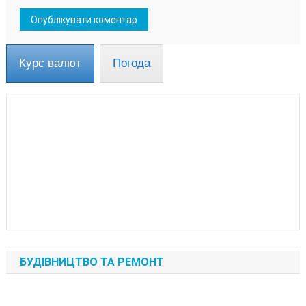
Курс валют
Погода
БУДІВНИЦТВО ТА РЕМОНТ