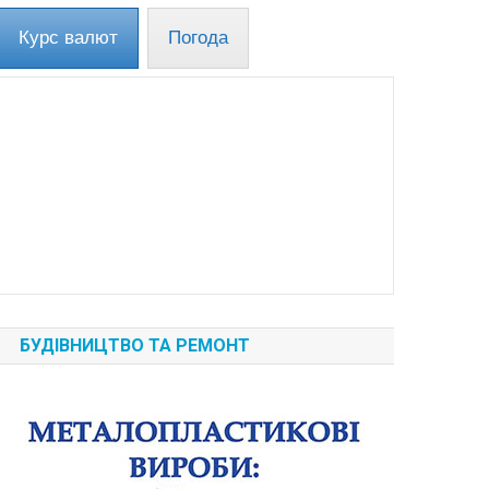
Курс валют
Погода
БУДІВНИЦТВО ТА РЕМОНТ