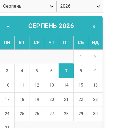
СЕРПЕНЬ 2026
«
»
ПН
ВТ
СР
ЧТ
ПТ
СБ
НД
1
2
7
3
4
5
6
8
9
10
11
12
13
14
15
16
17
18
19
20
21
22
23
24
25
26
27
28
29
30