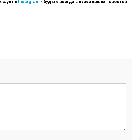
ккаунт в
Instagram
- будьте всегда в курсе наших новостей