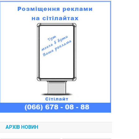
АРХІВ НОВИН