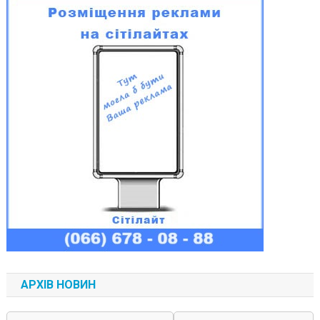
АРХІВ НОВИН