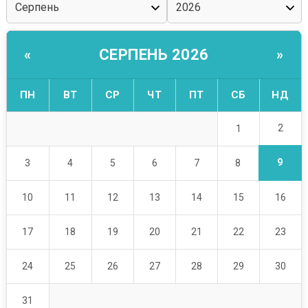
СЕРПЕНЬ 2026
«
»
ПН
ВТ
СР
ЧТ
ПТ
СБ
НД
2
1
9
3
4
5
6
7
8
10
11
12
13
14
15
16
17
18
19
20
21
22
23
24
25
26
27
28
29
30
31