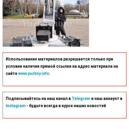
Использование материалов разрешается только при
условии наличия прямой ссылки на адрес материала на
сайте
www.yuzhny.info.
Подписывайтесь на наш канал в
Telegram
и наш аккаунт в
Instagram
- будьте всегда в курсе наших новостей