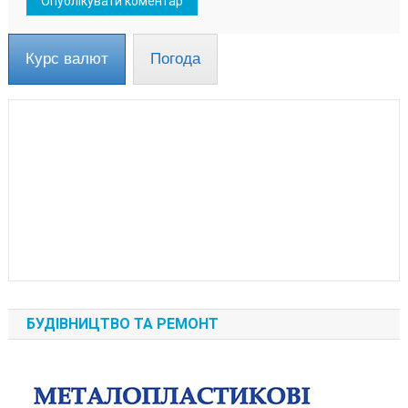
Курс валют
Погода
БУДІВНИЦТВО ТА РЕМОНТ