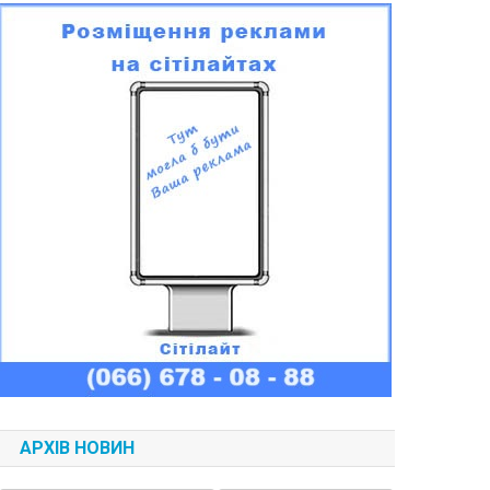
АРХІВ НОВИН