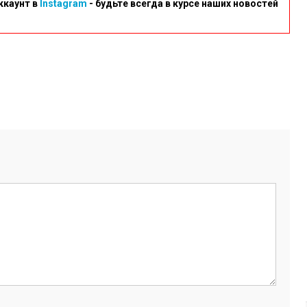
ккаунт в
Instagram
- будьте всегда в курсе наших новостей