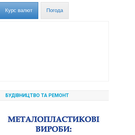
Курс валют
Погода
БУДІВНИЦТВО ТА РЕМОНТ