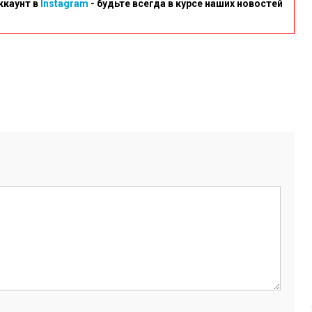
ккаунт в
Instagram
- будьте всегда в курсе наших новостей