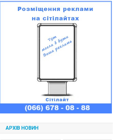
АРХІВ НОВИН