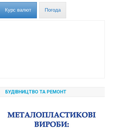
Курс валют
Погода
БУДІВНИЦТВО ТА РЕМОНТ