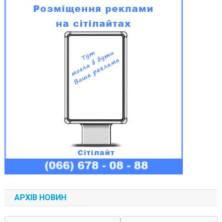
АРХІВ НОВИН