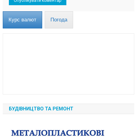
Курс валют
Погода
БУДІВНИЦТВО ТА РЕМОНТ