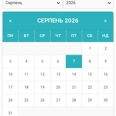
СЕРПЕНЬ 2026
«
»
ПН
ВТ
СР
ЧТ
ПТ
СБ
НД
1
2
7
3
4
5
6
8
9
10
11
12
13
14
15
16
17
18
19
20
21
22
23
24
25
26
27
28
29
30
31