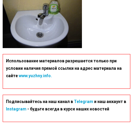
Использование материалов разрешается только при
условии наличия прямой ссылки на адрес материала на
сайте
www.yuzhny.info.
Подписывайтесь на наш канал в
Telegram
и наш аккаунт в
Instagram
- будьте всегда в курсе наших новостей