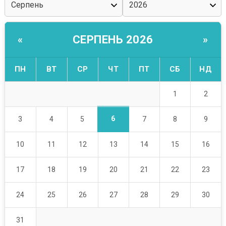
СЕРПЕНЬ 2026
«
»
ПН
ВТ
СР
ЧТ
ПТ
СБ
НД
1
2
6
3
4
5
7
8
9
10
11
12
13
14
15
16
17
18
19
20
21
22
23
24
25
26
27
28
29
30
31