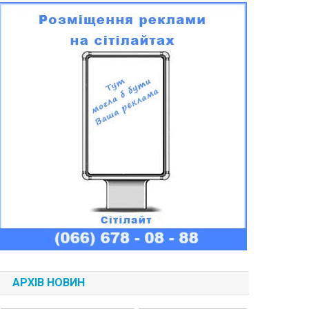
АРХІВ НОВИН