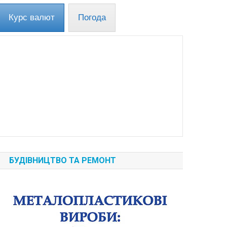
Курс валют
Погода
БУДІВНИЦТВО ТА РЕМОНТ