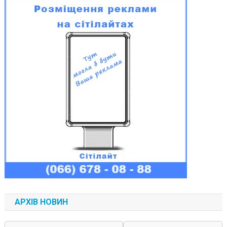
АРХІВ НОВИН