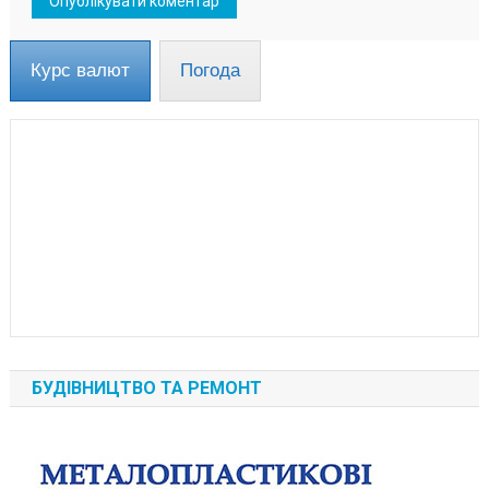
Курс валют
Погода
БУДІВНИЦТВО ТА РЕМОНТ