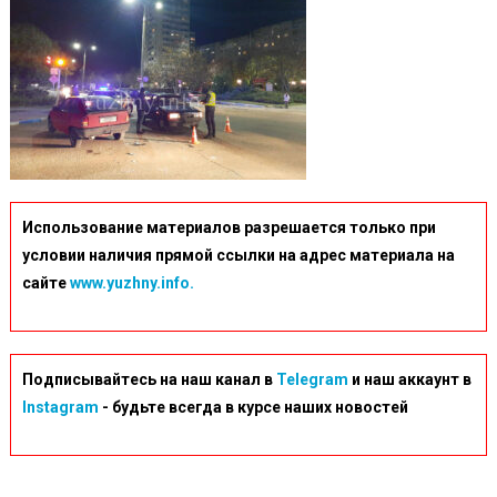
Использование материалов разрешается только при
условии наличия прямой ссылки на адрес материала на
сайте
www.yuzhny.info.
Подписывайтесь на наш канал в
Telegram
и наш аккаунт в
Instagram
- будьте всегда в курсе наших новостей