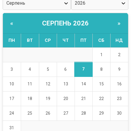
СЕРПЕНЬ 2026
«
»
ПН
ВТ
СР
ЧТ
ПТ
СБ
НД
1
2
7
3
4
5
6
8
9
10
11
12
13
14
15
16
17
18
19
20
21
22
23
24
25
26
27
28
29
30
31