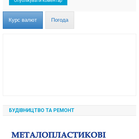
Курс валют
Погода
БУДІВНИЦТВО ТА РЕМОНТ