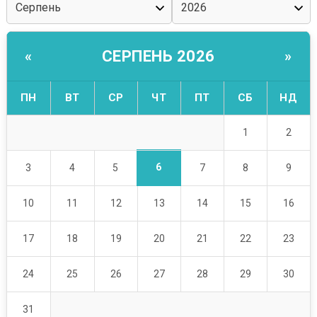
СЕРПЕНЬ 2026
«
»
ПН
ВТ
СР
ЧТ
ПТ
СБ
НД
1
2
6
3
4
5
7
8
9
10
11
12
13
14
15
16
17
18
19
20
21
22
23
24
25
26
27
28
29
30
31