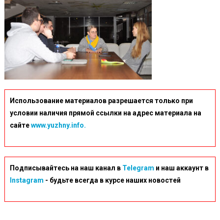
Использование материалов разрешается только при
условии наличия прямой ссылки на адрес материала на
сайте
www.yuzhny.info.
Подписывайтесь на наш канал в
Telegram
и наш аккаунт в
Instagram
- будьте всегда в курсе наших новостей