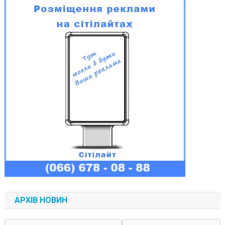
АРХІВ НОВИН