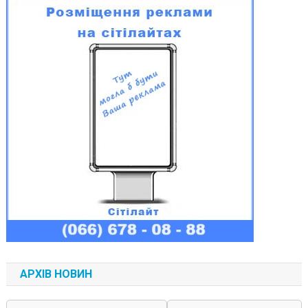
АРХІВ НОВИН