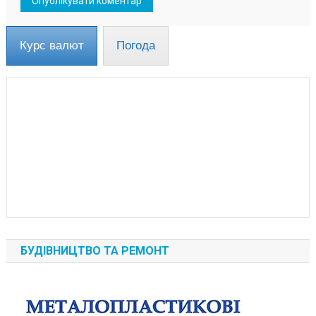
Курс валют
Погода
БУДІВНИЦТВО ТА РЕМОНТ