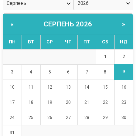
СЕРПЕНЬ 2026
«
»
ПН
ВТ
СР
ЧТ
ПТ
СБ
НД
2
1
9
3
4
5
6
7
8
10
11
12
13
14
15
16
17
18
19
20
21
22
23
24
25
26
27
28
29
30
31