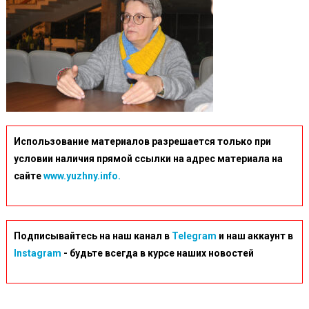
Использование материалов разрешается только при
условии наличия прямой ссылки на адрес материала на
сайте
www.yuzhny.info.
Подписывайтесь на наш канал в
Telegram
и наш аккаунт в
Instagram
- будьте всегда в курсе наших новостей