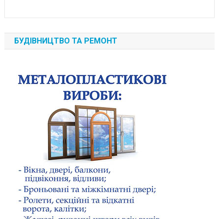
БУДІВНИЦТВО ТА РЕМОНТ