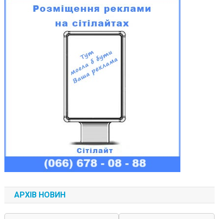
АРХІВ НОВИН