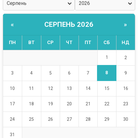
СЕРПЕНЬ 2026
«
»
ПН
ВТ
СР
ЧТ
ПТ
СБ
НД
1
2
8
3
4
5
6
7
9
10
11
12
13
14
15
16
17
18
19
20
21
22
23
24
25
26
27
28
29
30
31