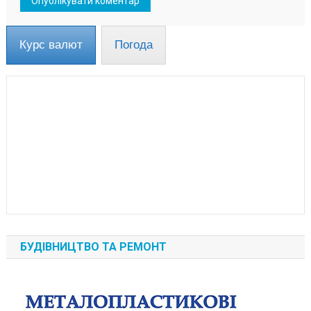
Курс валют
Погода
БУДІВНИЦТВО ТА РЕМОНТ