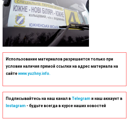
Использование материалов разрешается только при
условии наличия прямой ссылки на адрес материала на
сайте
www.yuzhny.info.
Подписывайтесь на наш канал в
Telegram
и наш аккаунт в
Instagram
- будьте всегда в курсе наших новостей