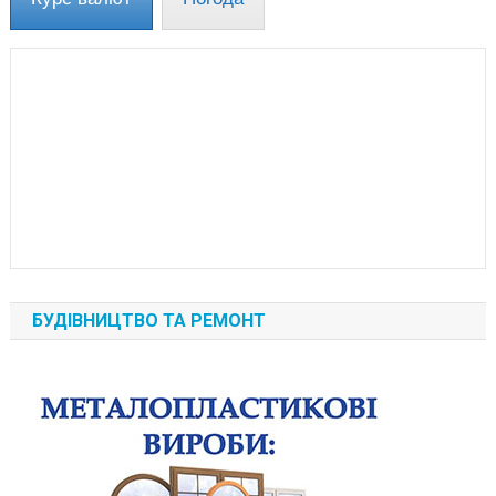
БУДІВНИЦТВО ТА РЕМОНТ