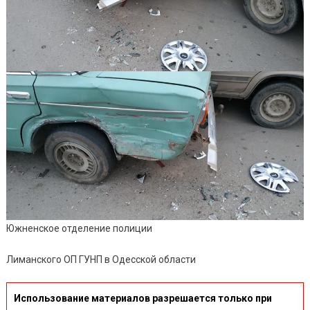
Южненское отделение полиции
Лиманского ОП ГУНП в Одесской области
Использование материалов разрешается только при