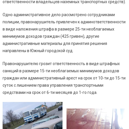
ответственности владельцев наземных транспортных средств).
Одно административное дело рассмотрено сотрудниками
полиции, правонарушитель привлечен к админответственности
в виде наложения штрафа в размере 25-ти необлагаемых
минимумов доходов граждан (425 гривен), другие
административные материалы для принятия решения
направлены в Южный городской суд.
Правонарушителю грозит ответственность в виде штрафных
санкций в размере 15-ти необлагаемых минимумов доходов
граждан или административный арест на срок от 10-ти до 15-ти
суток с лишением права управления транспортными
средствами на срок от 6-ти месяцев до 1-го года.