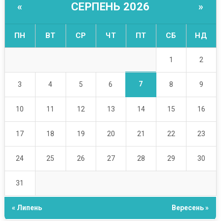
СЕРПЕНЬ 2026
«
»
ПН
ВТ
СР
ЧТ
ПТ
СБ
НД
1
2
7
3
4
5
6
8
9
10
11
12
13
14
15
16
17
18
19
20
21
22
23
24
25
26
27
28
29
30
31
« Липень
Вересень »