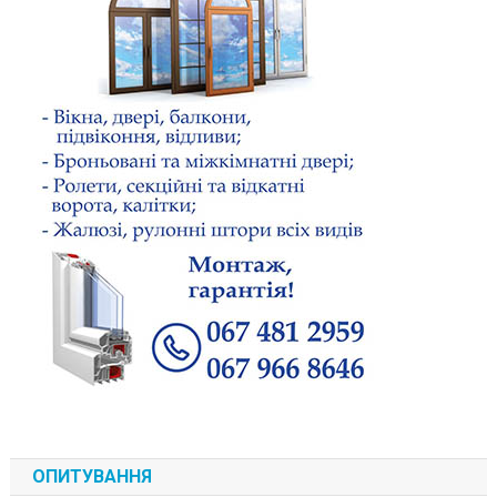
ОПИТУВАННЯ