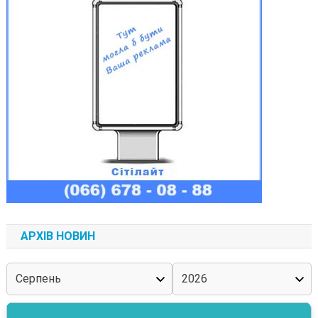
АРХІВ НОВИН