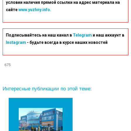
условии наличия прямой ссылки на адрес материала на
сайте
www.yuzhny.info.
Подписывайтесь на наш канал в
Telegram
и наш аккаунт в
Instagram
- будьте всегда в курсе наших новостей
675
Интересные публикации по этой теме: