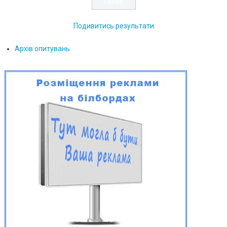
Подивитись результати
Архів опитувань