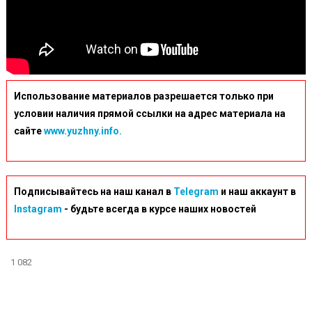
Использование материалов разрешается только при
условии наличия прямой ссылки на адрес материала на
сайте
www.yuzhny.info.
Подписывайтесь на наш канал в
Telegram
и наш аккаунт в
Instagram
- будьте всегда в курсе наших новостей
1 082