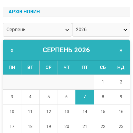
АРХІВ НОВИН
СЕРПЕНЬ 2026
«
»
ПН
ВТ
СР
ЧТ
ПТ
СБ
НД
1
2
7
3
4
5
6
8
9
10
11
12
13
14
15
16
17
18
19
20
21
22
23