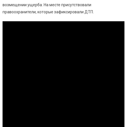
возмещении ущерба. На месте присутствовали
правоохранители, которые зафиксировали ДТП.