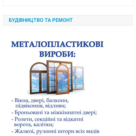
БУДІВНИЦТВО ТА РЕМОНТ