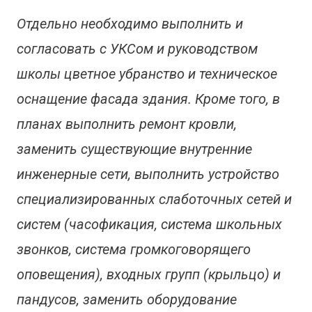
Отдельно необходимо выполнить и
согласовать с УКСом и руководством
школы цветное убранство и техническое
оснащение фасада здания. Кроме того, в
планах выполнить ремонт кровли,
заменить существующие внутренние
инженерные сети, выполнить устройство
специализированных слаботочных сетей и
систем (часофикация, система школьных
звонков, система громкоговорящего
оповещения), входных групп (крыльцо) и
пандусов, заменить оборудование