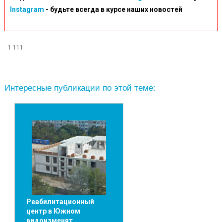
Instagram
- будьте всегда в курсе наших новостей
1 111
Интересные публикации по этой теме:
Реабилитационный
центр в Южном
видоизменят