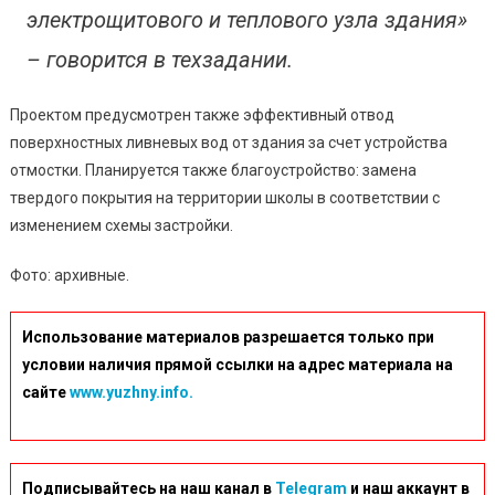
электрощитового и теплового узла здания»
– говорится в техзадании.
Проектом предусмотрен также эффективный отвод
поверхностных ливневых вод от здания за счет устройства
отмостки. Планируется также благоустройство: замена
твердого покрытия на территории школы в соответствии с
изменением схемы застройки.
Фото: архивные.
Использование материалов разрешается только при
условии наличия прямой ссылки на адрес материала на
сайте
www.yuzhny.info.
Подписывайтесь на наш канал в
Telegram
и наш аккаунт в