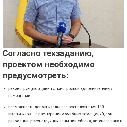
Согласно техзаданию,
проектом необходимо
предусмотреть:
реконструкцию здания с пристройкой дополнительных
помещений
возможность дополнительного расположения 180
школьников – с расширением учебных помещений, зон
рекреации, реконструкции зоны пищеблока, актового зала и