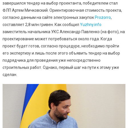
завершился тендер на выбор проектанта, победителем стал
ФЛП Артем Мичковский. Ориентировочная стоимость проекта,
согласно данным на сайте электронных закупок
Prozorro
,
составляет 2,8 млн гривен. Как сообщил
Yuzhny.info
заместитель начальника УКС Александр Павленко (на фото), на
проектирование может потребоваться около года. Когда
проект будет готов, согласно процедуре, необходимо пройти
его экспертизу и лишь после этого объявить тендер на выбор
подрядчика для проведения уже непосредственно
строительных работ. Однако, первый шаг на пути к этому уже
сделан.