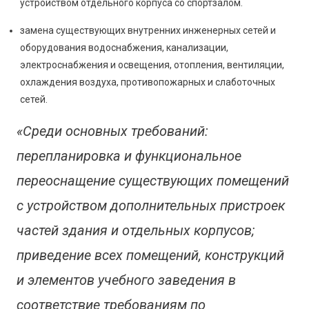
устройством отдельного корпуса со спортзалом.
замена существующих внутренних инженерных сетей и
оборудования водоснабжения, канализации,
электроснабжения и освещения, отопления, вентиляции,
охлаждения воздуха, противопожарных и слаботочных
сетей.
«Среди основных требований:
перепланировка и функциональное
переоснащение существующих помещений
с устройством дополнительных пристроек
частей здания и отдельных корпусов;
приведение всех помещений, конструкций
и элементов учебного заведения в
соответствие требованиям по