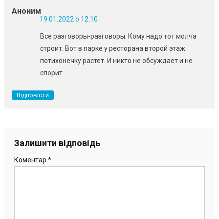
Аноним
19.01.2022 о 12:10
Все разговоры-разговоры. Кому надо тот молча
строит. Вот в парке у ресторана второй этаж
потихонечку растет. И никто не обсуждает и не
спорит.
Відповісти
Залишити відповідь
Коментар
*