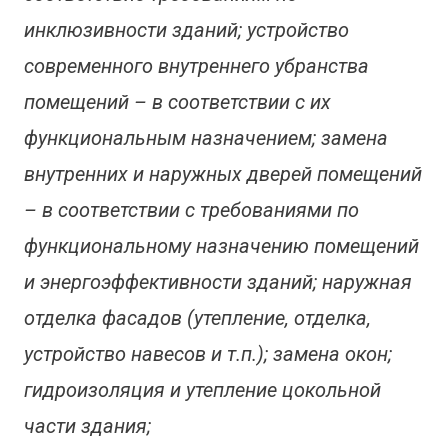
инклюзивности зданий; устройство
современного внутреннего убранства
помещений – в соответствии с их
функциональным назначением; замена
внутренних и наружных дверей помещений
– в соответствии с требованиями по
функциональному назначению помещений
и энергоэффективности зданий; наружная
отделка фасадов (утепление, отделка,
устройство навесов и т.п.); замена окон;
гидроизоляция и утепление цокольной
части здания;